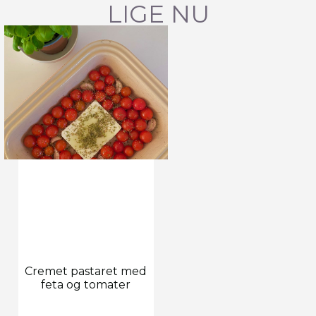
LIGE NU
Cremet pastaret med
feta og tomater