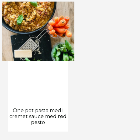
One pot pasta med i
cremet sauce med rød
pesto