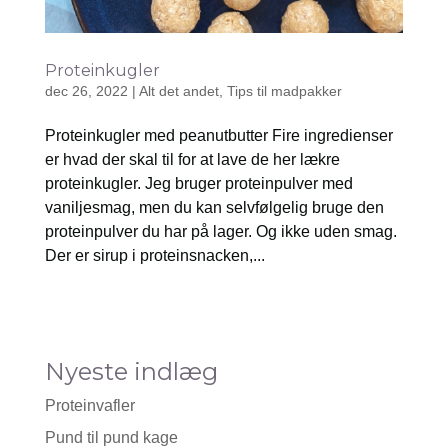
Proteinkugler
dec 26, 2022
|
Alt det andet
,
Tips til madpakker
Proteinkugler med peanutbutter Fire ingredienser
er hvad der skal til for at lave de her lækre
proteinkugler. Jeg bruger proteinpulver med
vaniljesmag, men du kan selvfølgelig bruge den
proteinpulver du har på lager. Og ikke uden smag.
Der er sirup i proteinsnacken,...
Nyeste indlæg
Proteinvafler
Pund til pund kage