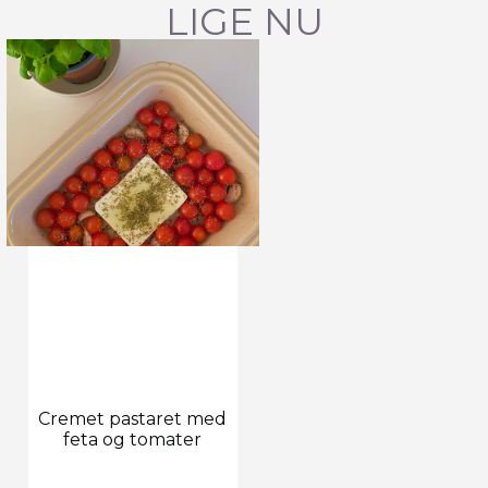
LIGE NU
Cremet pastaret med
feta og tomater