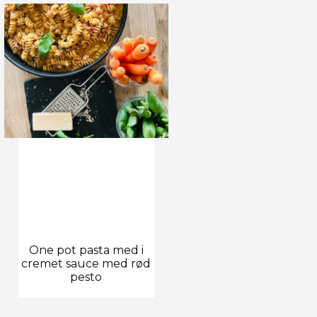
One pot pasta med i
cremet sauce med rød
pesto