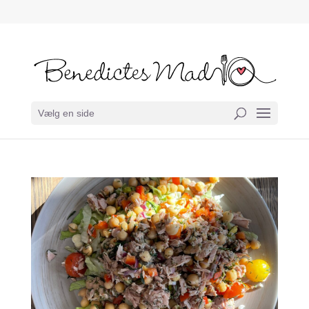
Vælg en side