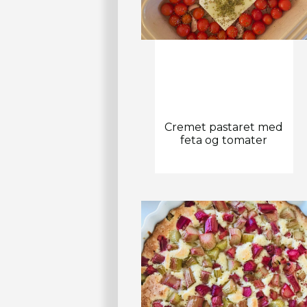
Cremet pastaret med
feta og tomater