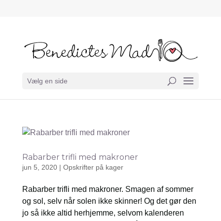
Vælg en side
Rabarber trifli med makroner
jun 5, 2020
|
Opskrifter på kager
Rabarber trifli med makroner. Smagen af sommer
og sol, selv når solen ikke skinner! Og det gør den
jo så ikke altid herhjemme, selvom kalenderen