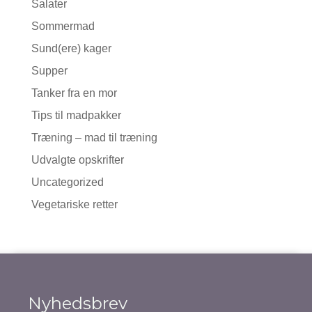
Salater
Sommermad
Sund(ere) kager
Supper
Tanker fra en mor
Tips til madpakker
Træning – mad til træning
Udvalgte opskrifter
Uncategorized
Vegetariske retter
Nyhedsbrev