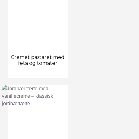
Cremet pastaret med
feta og tomater