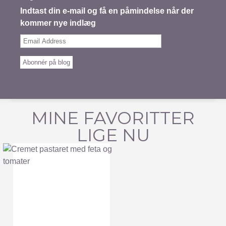
Indtast din e-mail og få en påmindelse når der
kommer nye indlæg
Email
Address
Abonnér på blog
MINE FAVORITTER
LIGE NU