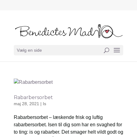
Vælg en side
Rabarbersorbet
maj 28, 2021
|
Is
Rabarbersorbet – læskende frisk og luftig
rabarbersorbet. Isen til dig som har en svaghed for
to ting: is og rabarber. Det smager helt vildt godt og