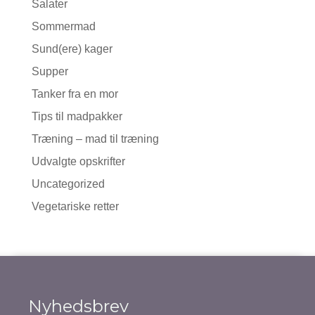
Salater
Sommermad
Sund(ere) kager
Supper
Tanker fra en mor
Tips til madpakker
Træning – mad til træning
Udvalgte opskrifter
Uncategorized
Vegetariske retter
Nyhedsbrev