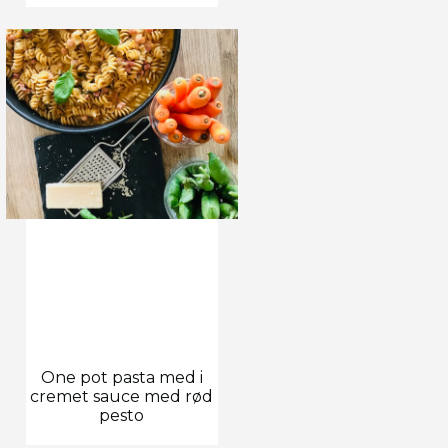
One pot pasta med i
cremet sauce med rød
pesto