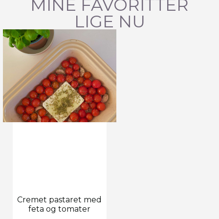
MINE FAVORITTER
LIGE NU
Cremet pastaret med
feta og tomater