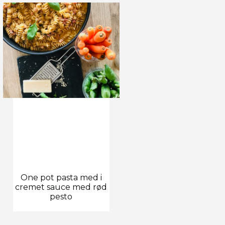
One pot pasta med i
cremet sauce med rød
pesto