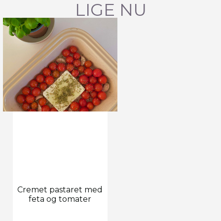
LIGE NU
Cremet pastaret med
feta og tomater