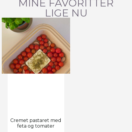
MINE FAVORITTER
LIGE NU
Cremet pastaret med
feta og tomater