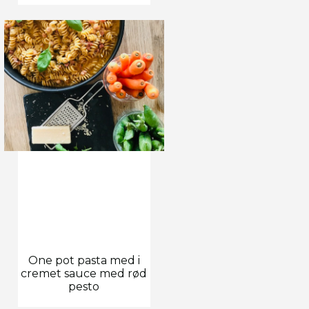
One pot pasta med i
cremet sauce med rød
pesto