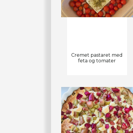
Cremet pastaret med
feta og tomater