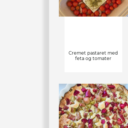
Cremet pastaret med
feta og tomater