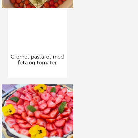
Cremet pastaret med
feta og tomater