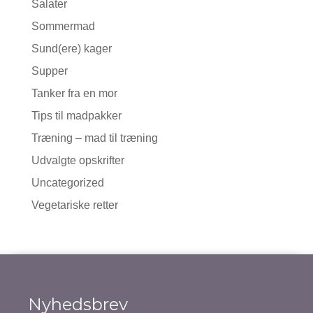
Salater
Sommermad
Sund(ere) kager
Supper
Tanker fra en mor
Tips til madpakker
Træning – mad til træning
Udvalgte opskrifter
Uncategorized
Vegetariske retter
Nyhedsbrev