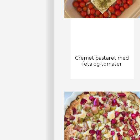
Cremet pastaret med
feta og tomater