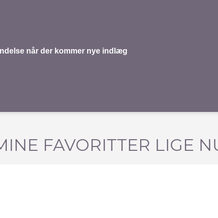
mindelse når der kommer nye indlæg
MINE FAVORITTER LIGE N