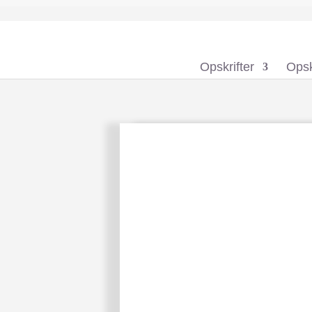
Opskrifter
Opsk