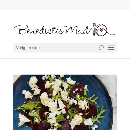
Vælg en side