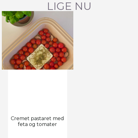
LIGE NU
Cremet pastaret med
feta og tomater