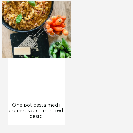
One pot pasta med i
cremet sauce med rød
pesto