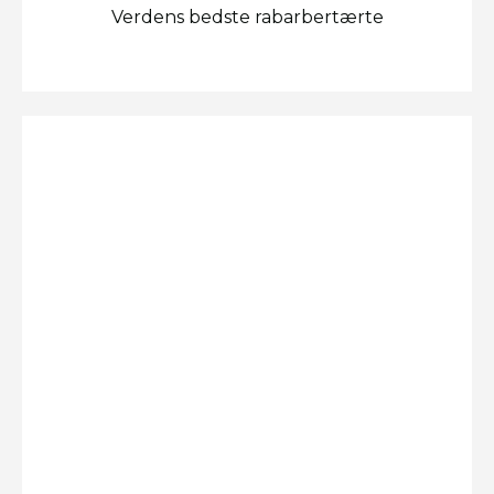
Verdens bedste rabarbertærte