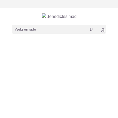
Vælg en side