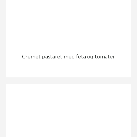
Cremet pastaret med feta og tomater