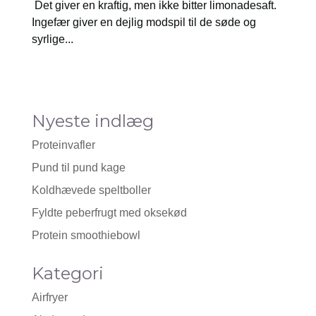
Det giver en kraftig, men ikke bitter limonadesaft.
Ingefær giver en dejlig modspil til de søde og
syrlige...
Nyeste indlæg
Proteinvafler
Pund til pund kage
Koldhævede speltboller
Fyldte peberfrugt med oksekød
Protein smoothiebowl
Kategori
Airfryer