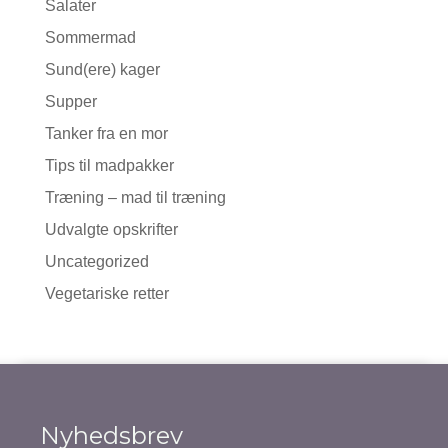
Salater
Sommermad
Sund(ere) kager
Supper
Tanker fra en mor
Tips til madpakker
Træning – mad til træning
Udvalgte opskrifter
Uncategorized
Vegetariske retter
Nyhedsbrev