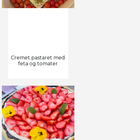
Cremet pastaret med
feta og tomater