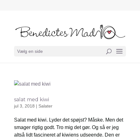
Vælg en side
salat med kiwi
jul 3, 2018
|
Salater
Salat med kiwi. Lyder det spøjst? Måske. Men det
smager rigtig godt. Tro mig det gør. Og så er jeg
altså lidt fascineret af kiwiens udseende. Den er