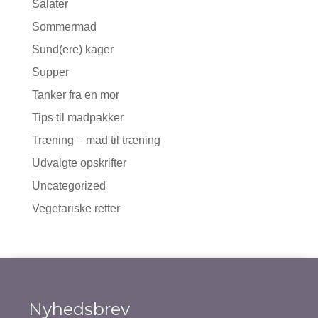
Salater
Sommermad
Sund(ere) kager
Supper
Tanker fra en mor
Tips til madpakker
Træning – mad til træning
Udvalgte opskrifter
Uncategorized
Vegetariske retter
Nyhedsbrev