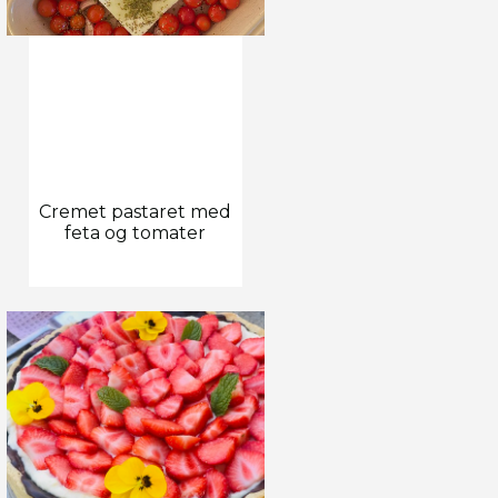
Cremet pastaret med
feta og tomater