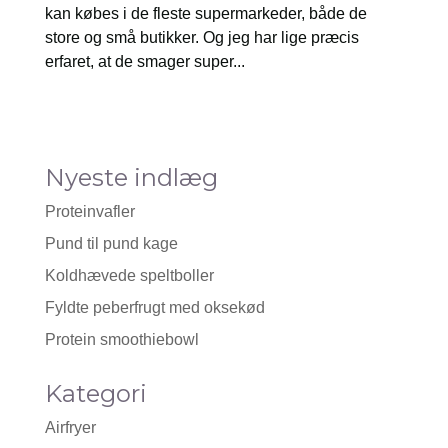
kan købes i de fleste supermarkeder, både de
store og små butikker. Og jeg har lige præcis
erfaret, at de smager super...
Nyeste indlæg
Proteinvafler
Pund til pund kage
Koldhævede speltboller
Fyldte peberfrugt med oksekød
Protein smoothiebowl
Kategori
Airfryer