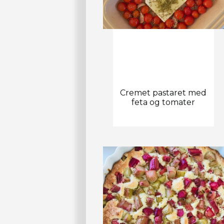
Cremet pastaret med
feta og tomater