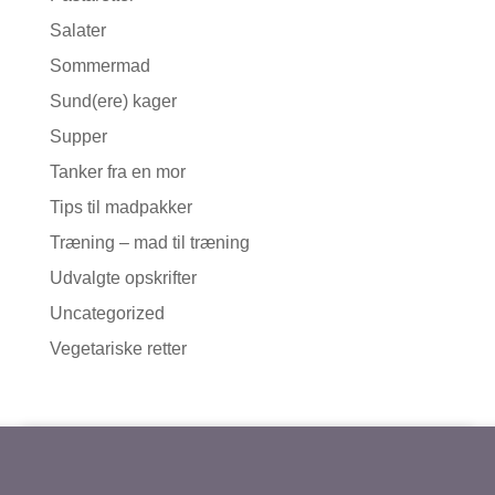
Salater
Sommermad
Sund(ere) kager
Supper
Tanker fra en mor
Tips til madpakker
Træning – mad til træning
Udvalgte opskrifter
Uncategorized
Vegetariske retter