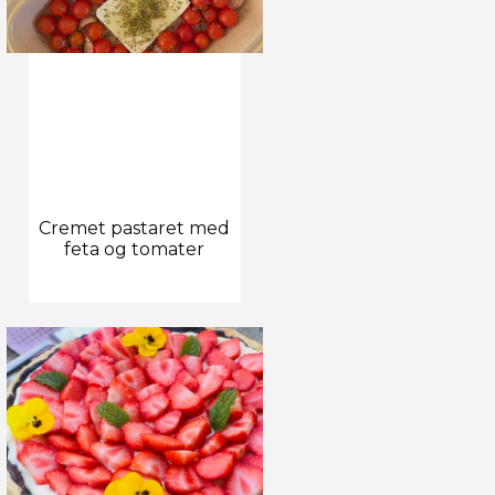
Cremet pastaret med
feta og tomater