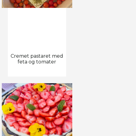
Cremet pastaret med
feta og tomater