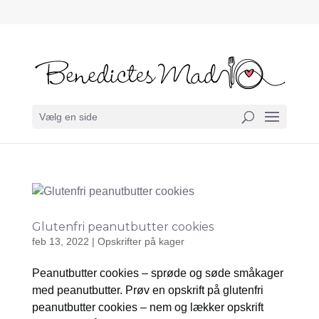
Vælg en side
Glutenfri peanutbutter cookies
feb 13, 2022
|
Opskrifter på kager
Peanutbutter cookies – sprøde og søde småkager
med peanutbutter. Prøv en opskrift på glutenfri
peanutbutter cookies – nem og lækker opskrift