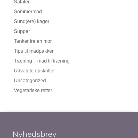
Salater
Sommermad
Sund(ere) kager
Supper
Tanker fra en mor
Tips til madpakker
Træning – mad til træning
Udvalgte opskrifter
Uncategorized
Vegetariske retter
Nyhedsbrev