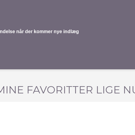
mindelse når der kommer nye indlæg
MINE FAVORITTER LIGE N