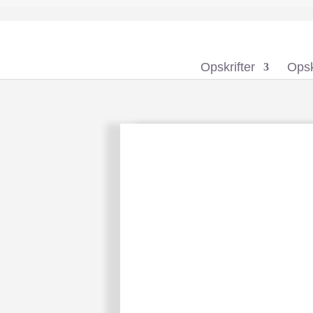
Opskrifter
Opsk