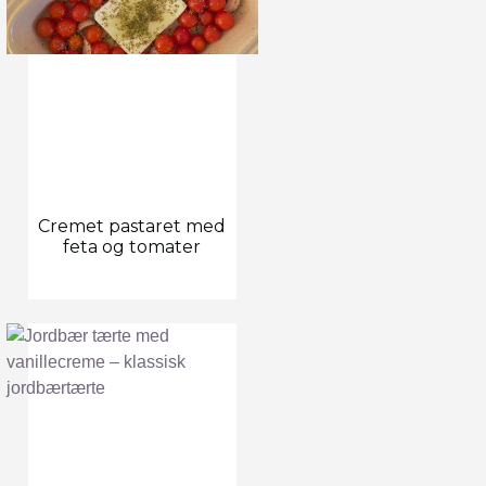
Cremet pastaret med
feta og tomater