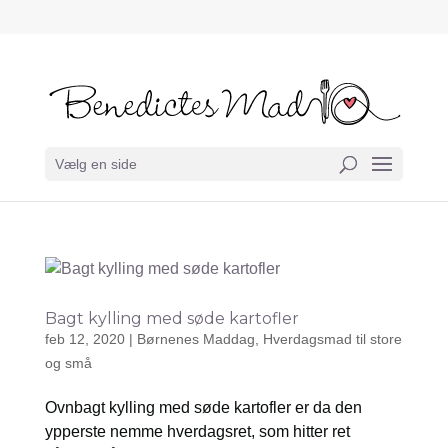
Vælg en side
Bagt kylling med søde kartofler
feb 12, 2020
|
Børnenes Maddag
,
Hverdagsmad til store
og små
Ovnbagt kylling med søde kartofler er da den
ypperste nemme hverdagsret, som hitter ret