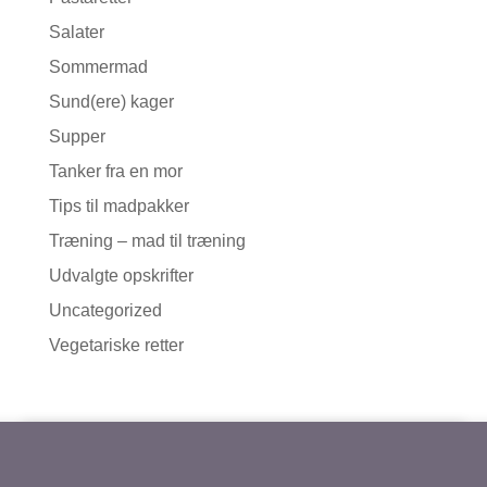
Salater
Sommermad
Sund(ere) kager
Supper
Tanker fra en mor
Tips til madpakker
Træning – mad til træning
Udvalgte opskrifter
Uncategorized
Vegetariske retter