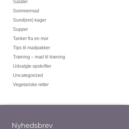
Salater
Sommermad
Sund(ere) kager
Supper
Tanker fra en mor
Tips til madpakker
Træning – mad til træning
Udvalgte opskrifter
Uncategorized
Vegetariske retter
Nyhedsbrev