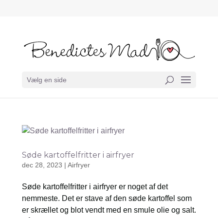
Vælg en side
Søde kartoffelfritter i airfryer
dec 28, 2023
|
Airfryer
Søde kartoffelfritter i airfryer er noget af det
nemmeste. Det er stave af den søde kartoffel som
er skrællet og blot vendt med en smule olie og salt.