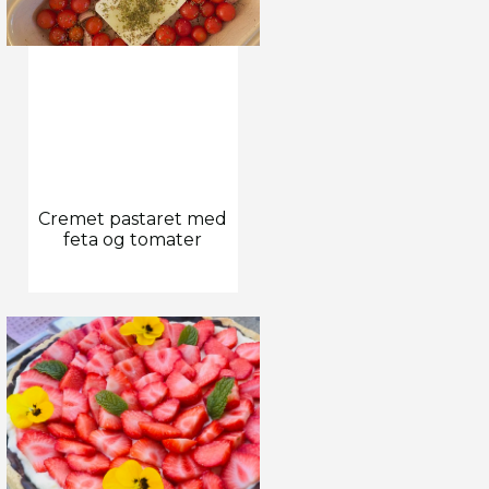
Cremet pastaret med
feta og tomater