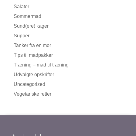
Salater
Sommermad
Sund(ere) kager
Supper
Tanker fra en mor
Tips til madpakker
Træning – mad til træning
Udvalgte opskrifter
Uncategorized
Vegetariske retter