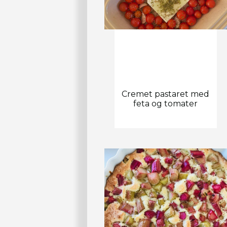
Cremet pastaret med
feta og tomater