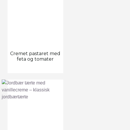
Cremet pastaret med
feta og tomater