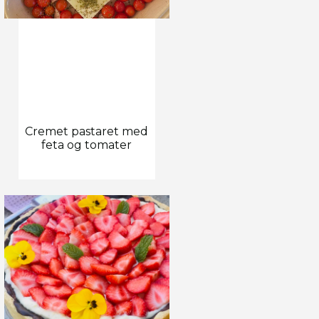
Cremet pastaret med
feta og tomater