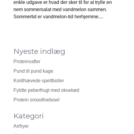
enkle udgave er hvad der sker til for at trylle en
nem sommersalat med vandmelon sammen.
Sommertid er vandmelon-tid herhjemme....
Nyeste indlæg
Proteinvafler
Pund til pund kage
Koldhævede speltboller
Fyldte peberfrugt med oksekød
Protein smoothiebowl
Kategori
Airfryer