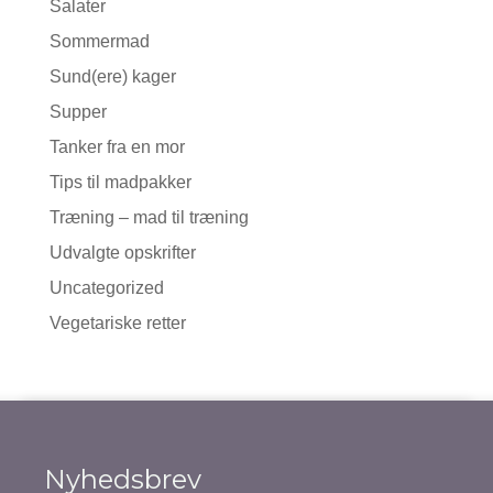
Salater
Sommermad
Sund(ere) kager
Supper
Tanker fra en mor
Tips til madpakker
Træning – mad til træning
Udvalgte opskrifter
Uncategorized
Vegetariske retter
Nyhedsbrev