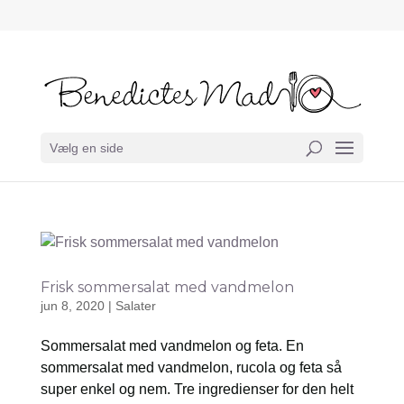
Vælg en side
Frisk sommersalat med vandmelon
jun 8, 2020
|
Salater
Sommersalat med vandmelon og feta. En
sommersalat med vandmelon, rucola og feta så
super enkel og nem. Tre ingredienser for den helt