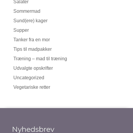
Salater
Sommermad
Sund(ere) kager
Supper
Tanker fra en mor
Tips til madpakker
Træning – mad til træning
Udvalgte opskrifter
Uncategorized
Vegetariske retter
Nyhedsbrev