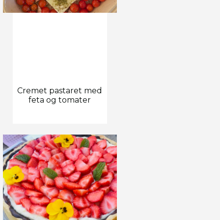
Cremet pastaret med
feta og tomater