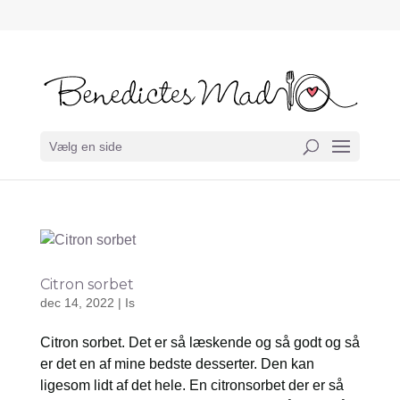
Vælg en side
Citron sorbet
dec 14, 2022
|
Is
Citron sorbet. Det er så læskende og så godt og så
er det en af mine bedste desserter. Den kan
ligesom lidt af det hele. En citronsorbet der er så