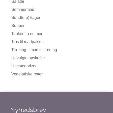
Salater
Sommermad
Sund(ere) kager
Supper
Tanker fra en mor
Tips til madpakker
Træning – mad til træning
Udvalgte opskrifter
Uncategorized
Vegetariske retter
Nyhedsbrev