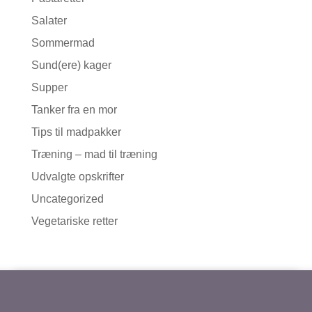
Salater
Sommermad
Sund(ere) kager
Supper
Tanker fra en mor
Tips til madpakker
Træning – mad til træning
Udvalgte opskrifter
Uncategorized
Vegetariske retter