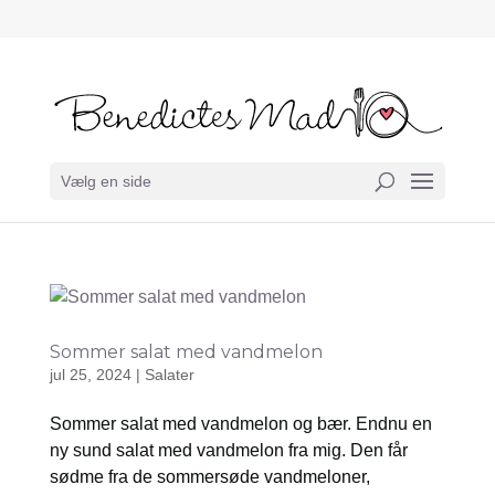
Vælg en side
Sommer salat med vandmelon
jul 25, 2024
|
Salater
Sommer salat med vandmelon og bær. Endnu en
ny sund salat med vandmelon fra mig. Den får
sødme fra de sommersøde vandmeloner,