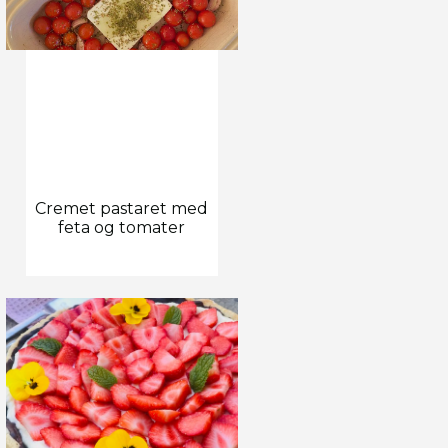
Cremet pastaret med
feta og tomater