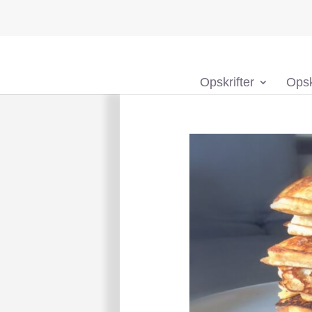
Opskrifter
Opsk