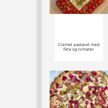
Cremet pastaret med
feta og tomater