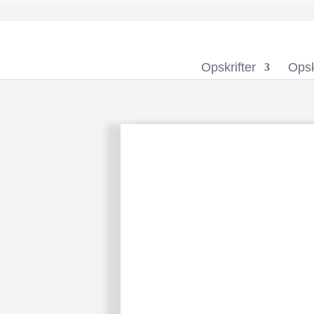
Opskrifter
Opsk