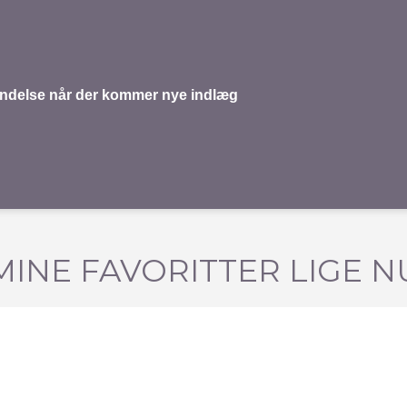
mindelse når der kommer nye indlæg
MINE FAVORITTER LIGE N