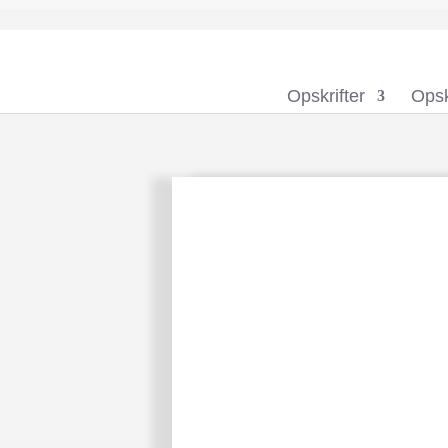
Opskrifter
Opsk