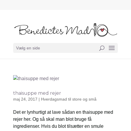
Vælg en side
thaisuppe med rejer
maj 24, 2017
|
Hverdagsmad til store og små
Det er lynhurtigt at lave sådan en thaisuppe med
rejer her. Og så skal man blot bruge få
ingredienser. Hvis du blot tilsætter en smule