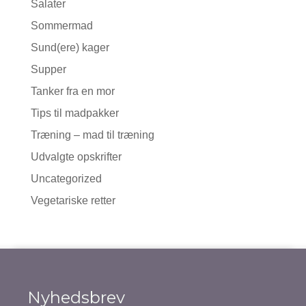
Salater
Sommermad
Sund(ere) kager
Supper
Tanker fra en mor
Tips til madpakker
Træning – mad til træning
Udvalgte opskrifter
Uncategorized
Vegetariske retter
Nyhedsbrev