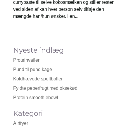
currypaste til selve kokosmælken og stiller resten
ved siden af kan hver person selv tilføje den
mængde han/hun ønsker. I en...
Nyeste indlæg
Proteinvafler
Pund til pund kage
Koldhævede speltboller
Fyldte peberfrugt med oksekød
Protein smoothiebowl
Kategori
Airfryer