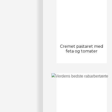
Cremet pastaret med
feta og tomater