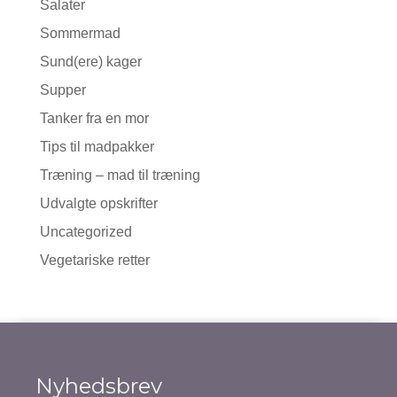
Salater
Sommermad
Sund(ere) kager
Supper
Tanker fra en mor
Tips til madpakker
Træning – mad til træning
Udvalgte opskrifter
Uncategorized
Vegetariske retter
Nyhedsbrev