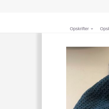
Opskrifter
Opsk