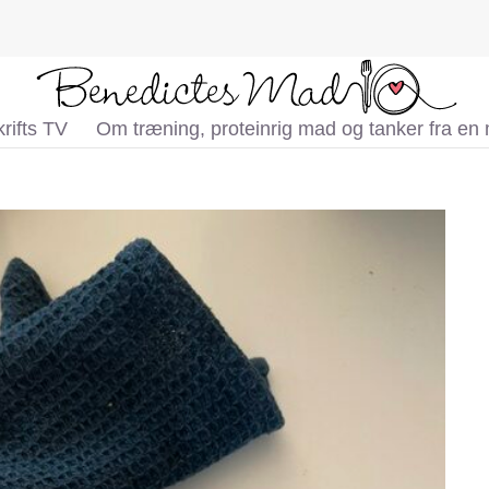
rifts TV
Om træning, proteinrig mad og tanker fra en