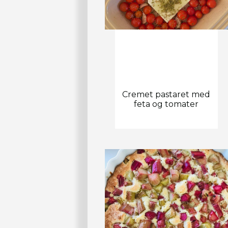
Cremet pastaret med
feta og tomater