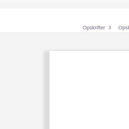
Opskrifter
Opsk