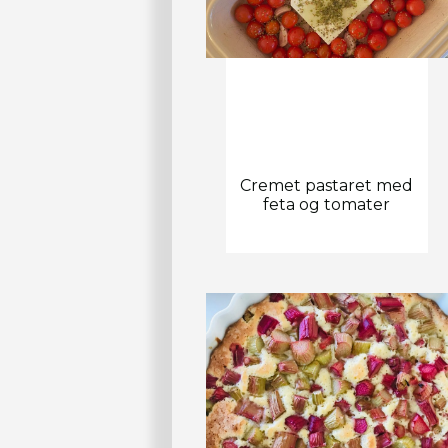
Cremet pastaret med
feta og tomater