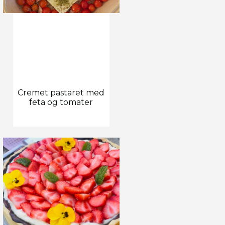
Cremet pastaret med
feta og tomater