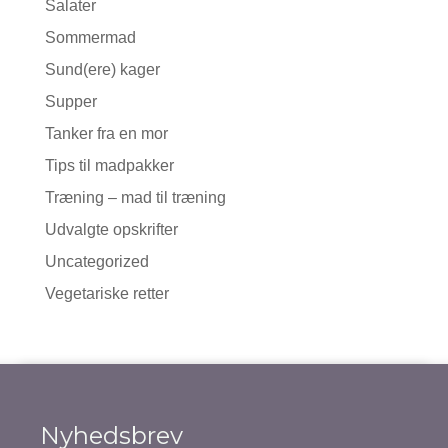
Salater
Sommermad
Sund(ere) kager
Supper
Tanker fra en mor
Tips til madpakker
Træning – mad til træning
Udvalgte opskrifter
Uncategorized
Vegetariske retter
Nyhedsbrev