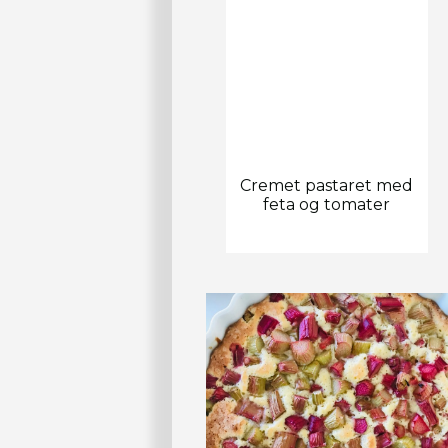
Cremet pastaret med
feta og tomater