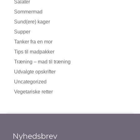
Salater
Sommermad
Sund(ere) kager
Supper
Tanker fra en mor
Tips til madpakker
Træning – mad til træning
Udvalgte opskrifter
Uncategorized
Vegetariske retter
Nyhedsbrev