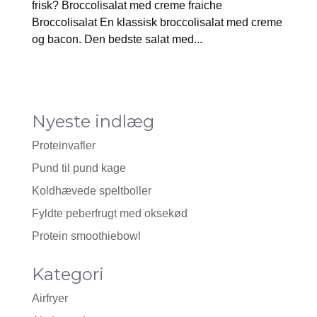
frisk? Broccolisalat med creme fraiche
Broccolisalat En klassisk broccolisalat med creme
og bacon. Den bedste salat med...
Nyeste indlæg
Proteinvafler
Pund til pund kage
Koldhævede speltboller
Fyldte peberfrugt med oksekød
Protein smoothiebowl
Kategori
Airfryer