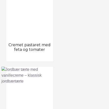
Cremet pastaret med
feta og tomater