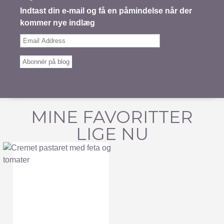
Indtast din e-mail og få en påmindelse når der
kommer nye indlæg
Email
Address
Abonnér på blog
MINE FAVORITTER
LIGE NU