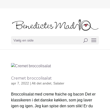
Vælg en side
Cremet broccolisalat
apr 7, 2022
|
Alt det andet
,
Salater
Broccolisalat med creme fraiche og bacon Det er
klassikeren i det danske køkken, som jeg laver
igen og igen. Jeg kan spise den som slik! Er du