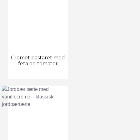
Cremet pastaret med
feta og tomater