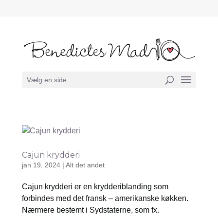
Vælg en side
Cajun krydderi
jan 19, 2024
|
Alt det andet
Cajun krydderi er en krydderiblanding som
forbindes med det fransk – amerikanske køkken.
Nærmere bestemt i Sydstaterne, som fx.