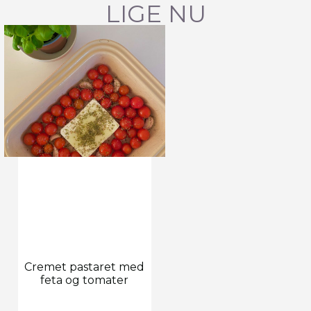
LIGE NU
Cremet pastaret med
feta og tomater