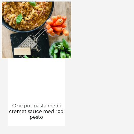
One pot pasta med i
cremet sauce med rød
pesto