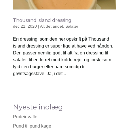
Thousand island dressing
dec 21, 2020
|
Alt det andet
,
Salater
En dressing som den her opskrift på Thousand
island dressing er super lige at have ved hånden.
Den passer nemlig godt til alt fra en dressing til
salater, til en forret med kolde rejer og torsk, som
fyld i en burger eller bare som dip til
grøntsagsstave. Ja, i det...
Nyeste indlæg
Proteinvafler
Pund til pund kage