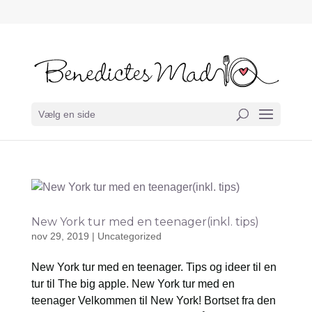
Vælg en side
New York tur med en teenager(inkl. tips)
nov 29, 2019
|
Uncategorized
New York tur med en teenager. Tips og ideer til en
tur til The big apple. New York tur med en
teenager Velkommen til New York! Bortset fra den