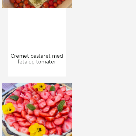
Cremet pastaret med
feta og tomater