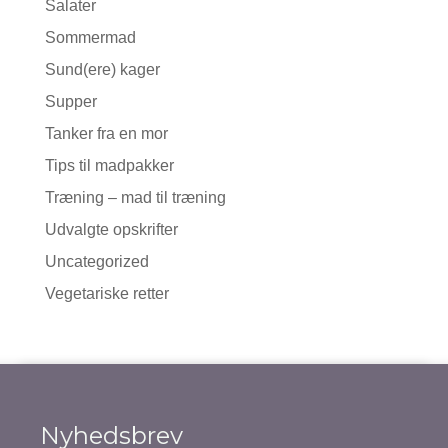
Salater
Sommermad
Sund(ere) kager
Supper
Tanker fra en mor
Tips til madpakker
Træning – mad til træning
Udvalgte opskrifter
Uncategorized
Vegetariske retter
Nyhedsbrev