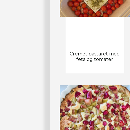
Cremet pastaret med
feta og tomater