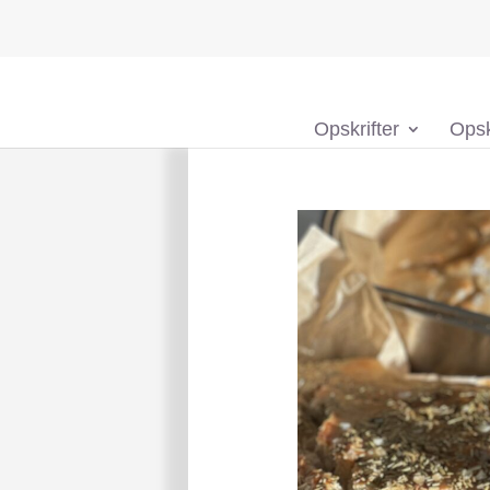
Opskrifter
Opsk