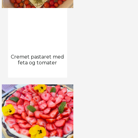
Cremet pastaret med
feta og tomater