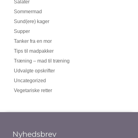
Salater
Sommermad
Sund(ere) kager
Supper
Tanker fra en mor
Tips til madpakker
Træning – mad til træning
Udvalgte opskrifter
Uncategorized
Vegetariske retter
Nyhedsbrev