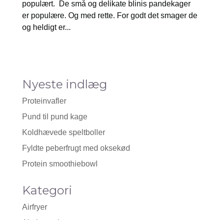
populært. De små og delikate blinis pandekager
er populære. Og med rette. For godt det smager de
og heldigt er...
Nyeste indlæg
Proteinvafler
Pund til pund kage
Koldhævede speltboller
Fyldte peberfrugt med oksekød
Protein smoothiebowl
Kategori
Airfryer