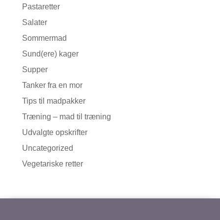
Pastaretter
Salater
Sommermad
Sund(ere) kager
Supper
Tanker fra en mor
Tips til madpakker
Træning – mad til træning
Udvalgte opskrifter
Uncategorized
Vegetariske retter