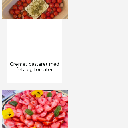
Cremet pastaret med
feta og tomater