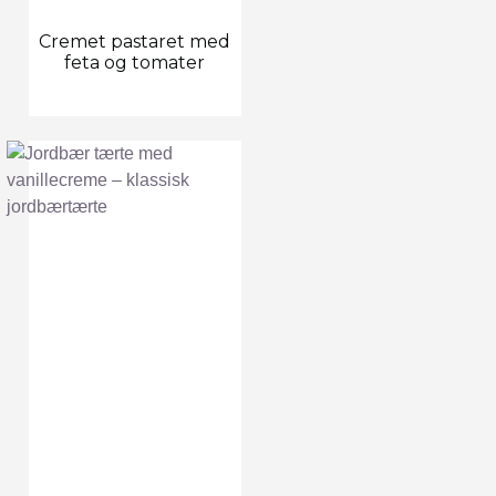
Cremet pastaret med
feta og tomater