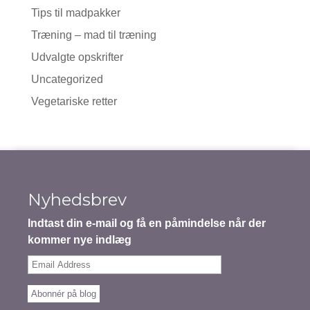
Tips til madpakker
Træning – mad til træning
Udvalgte opskrifter
Uncategorized
Vegetariske retter
Nyhedsbrev
Indtast din e-mail og få en påmindelse når der
kommer nye indlæg
Email
Address
Abonnér på blog