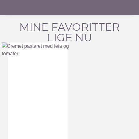
MINE FAVORITTER
LIGE NU