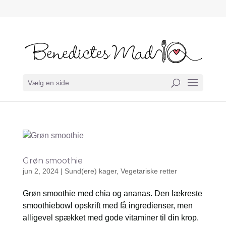
Vælg en side
Grøn smoothie
jun 2, 2024
|
Sund(ere) kager
,
Vegetariske retter
Grøn smoothie med chia og ananas. Den lækreste
smoothiebowl opskrift med få ingredienser, men
alligevel spækket med gode vitaminer til din krop.